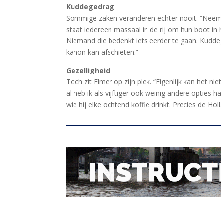
Kuddegedrag
Sommige zaken veranderen echter nooit. “Neem 
staat iedereen massaal in de rij om hun boot in 
Niemand die bedenkt iets eerder te gaan. Kudde
kanon kan afschieten.”
Gezelligheid
Toch zit Elmer op zijn plek. “Eigenlijk kan het niet
al heb ik als vijftiger ook weinig andere opties 
wie hij elke ochtend koffie drinkt. Precies de Hol