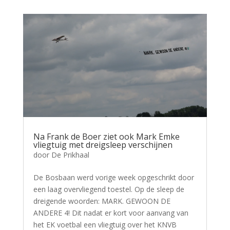
Na Frank de Boer ziet ook Mark Emke
vliegtuig met dreigsleep verschijnen
door
De Prikhaal
De Bosbaan werd vorige week opgeschrikt door
een laag overvliegend toestel. Op de sleep de
dreigende woorden: MARK. GEWOON DE
ANDERE 4! Dit nadat er kort voor aanvang van
het EK voetbal een vliegtuig over het KNVB