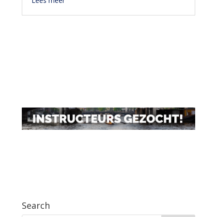
Lees meer
Search