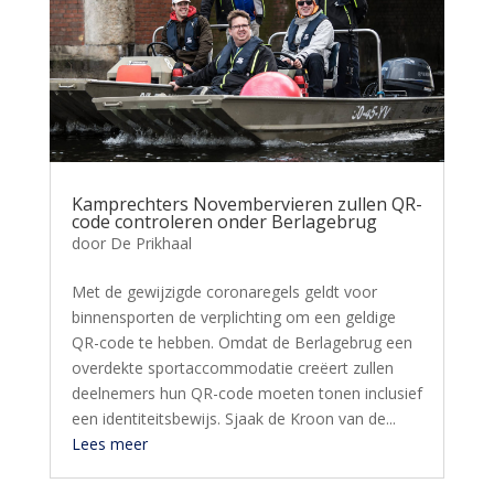
Kamprechters Novembervieren zullen QR-
code controleren onder Berlagebrug
door
De Prikhaal
Met de gewijzigde coronaregels geldt voor
binnensporten de verplichting om een geldige
QR-code te hebben. Omdat de Berlagebrug een
overdekte sportaccommodatie creëert zullen
deelnemers hun QR-code moeten tonen inclusief
een identiteitsbewijs. Sjaak de Kroon van de...
Lees meer