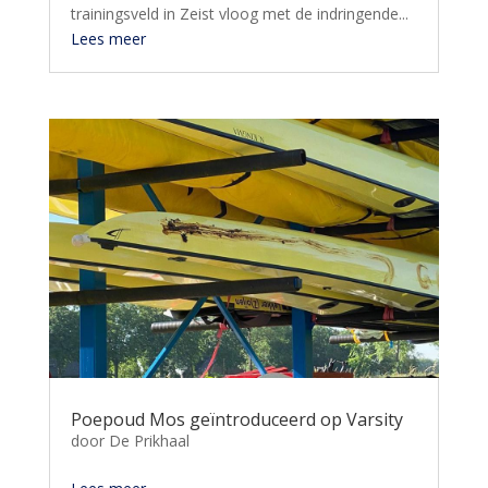
trainingsveld in Zeist vloog met de indringende...
Lees meer
Poepoud Mos geïntroduceerd op Varsity
door
De Prikhaal