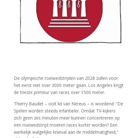
De olympische roeiwedstrijden van 2028 zullen voor
het eerst niet over 2000 meter gaan. Los Angeles krijgt
de trieste primeur van races over 1500 meter.
Thierry Baudet – ooit lid van Nereus – is woedend: “De
Spelen worden steeds infantieler. Omdat TV-kijkers
zich geen zes minuten meer kunnen concentreren op
een roeiwedstrijd moeten races korter worden? Een
werkelijk walgelijke knieval aan de middelmatigheid,”