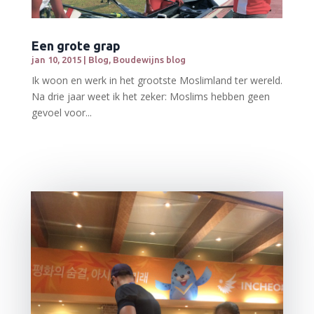
Een grote grap
jan 10, 2015
|
Blog
,
Boudewijns blog
Ik woon en werk in het grootste Moslimland ter wereld.
Na drie jaar weet ik het zeker: Moslims hebben geen
gevoel voor...