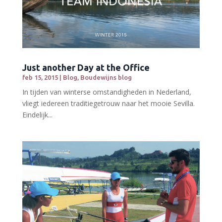
Just another Day at the Office
feb 15, 2015
|
Blog
,
Boudewijns blog
In tijden van winterse omstandigheden in Nederland,
vliegt iedereen traditiegetrouw naar het mooie Sevilla.
Eindelijk...