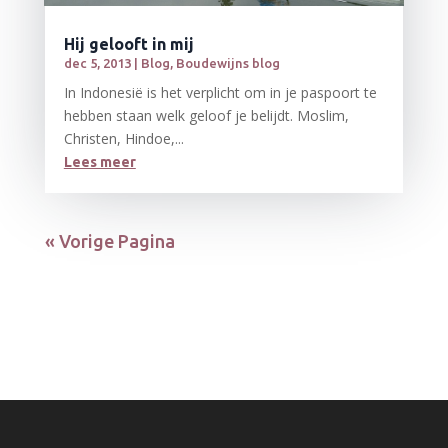
Hij gelooft in mij
dec 5, 2013
|
Blog
,
Boudewijns blog
In Indonesië is het verplicht om in je paspoort te
hebben staan welk geloof je belijdt. Moslim,
Christen, Hindoe,...
Lees meer
« Vorige Pagina