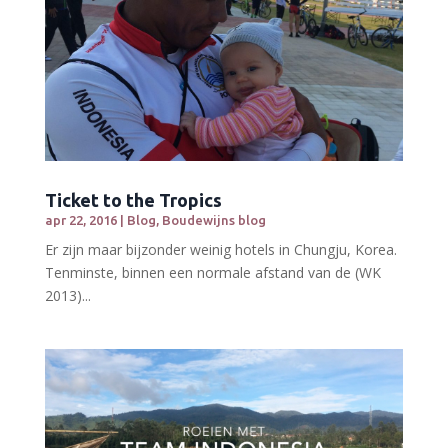
Ticket to the Tropics
apr 22, 2016
|
Blog
,
Boudewijns blog
Er zijn maar bijzonder weinig hotels in Chungju, Korea.
Tenminste, binnen een normale afstand van de (WK
2013)...