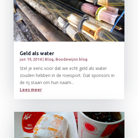
Geld als water
jun 19, 2014
|
Blog
,
Boudewijns blog
Stel je eens voor dat we echt geld als water
zouden hebben in de roeisport. Dat sponsors in
de rij staan om hun naam...
Lees meer