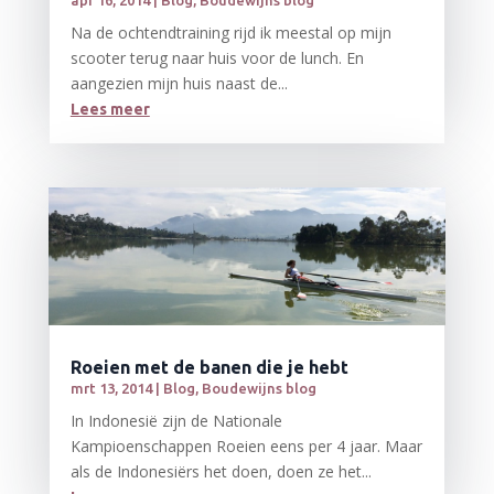
Na de ochtendtraining rijd ik meestal op mijn
scooter terug naar huis voor de lunch. En
aangezien mijn huis naast de...
Lees meer
Roeien met de banen die je hebt
mrt 13, 2014
|
Blog
,
Boudewijns blog
In Indonesië zijn de Nationale
Kampioenschappen Roeien eens per 4 jaar. Maar
als de Indonesiërs het doen, doen ze het...