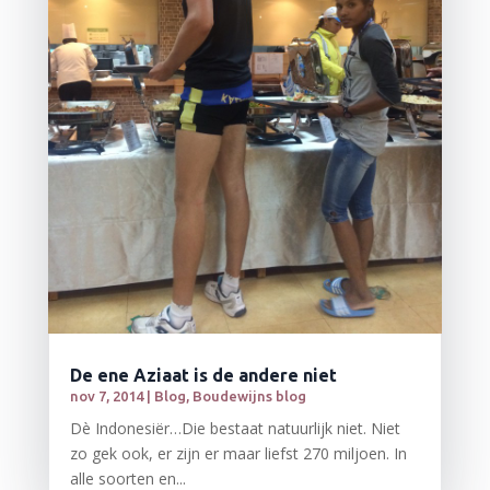
De ene Aziaat is de andere niet
nov 7, 2014
|
Blog
,
Boudewijns blog
Dè Indonesiër…Die bestaat natuurlijk niet. Niet
zo gek ook, er zijn er maar liefst 270 miljoen. In
alle soorten en...