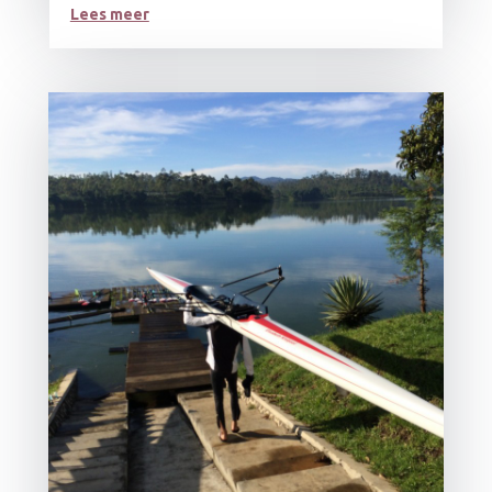
Lees meer