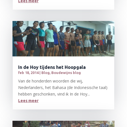
Lees meer
In de Hoy tijdens het Hoopgala
feb 18, 2014
|
Blog
,
Boudewijns blog
Van de honderden woorden die wij,
Nederlanders, het Bahasa (de Indonesische taal)
hebben geschonken, vind ik In de Hoy...
Lees meer