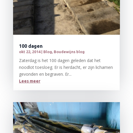
100 dagen
okt 22, 2014
|
Blog
,
Boudewijns blog
Zaterdag is het 100 dagen geleden dat het
noodlot toesloeg. Er is herdacht, er zijn lichamen
gevonden en begraven. Er...
Lees meer