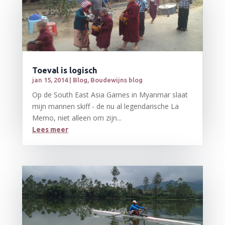
Toeval is logisch
jan 15, 2014
|
Blog
,
Boudewijns blog
Op de South East Asia Games in Myanmar slaat
mijn mannen skiff - de nu al legendarische La
Memo, niet alleen om zijn...
Lees meer