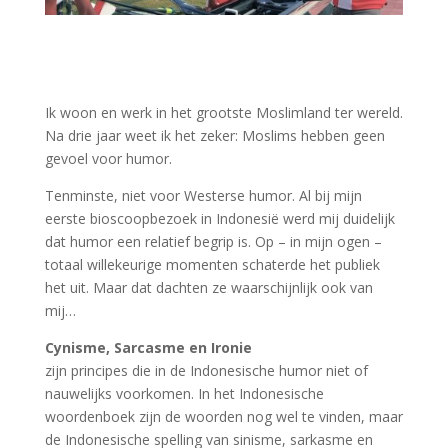
Ik woon en werk in het grootste Moslimland ter wereld.
Na drie jaar weet ik het zeker: Moslims hebben geen
gevoel voor humor.
Tenminste, niet voor Westerse humor. Al bij mijn
eerste bioscoopbezoek in Indonesië werd mij duidelijk
dat humor een relatief begrip is. Op – in mijn ogen –
totaal willekeurige momenten schaterde het publiek
het uit. Maar dat dachten ze waarschijnlijk ook van
mij…
Cynisme, Sarcasme en Ironie
zijn principes die in de Indonesische humor niet of
nauwelijks voorkomen. In het Indonesische
woordenboek zijn de woorden nog wel te vinden, maar
de Indonesische spelling van sinisme, sarkasme en