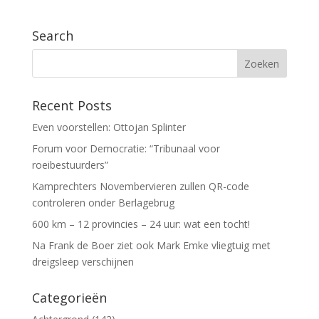
Search
Recent Posts
Even voorstellen: Ottojan Splinter
Forum voor Democratie: “Tribunaal voor
roeibestuurders”
Kamprechters Novembervieren zullen QR-code
controleren onder Berlagebrug
600 km – 12 provincies – 24 uur: wat een tocht!
Na Frank de Boer ziet ook Mark Emke vliegtuig met
dreigsleep verschijnen
Categorieën