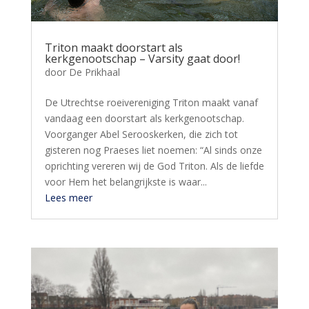
Triton maakt doorstart als
kerkgenootschap – Varsity gaat door!
door
De Prikhaal
De Utrechtse roeivereniging Triton maakt vanaf
vandaag een doorstart als kerkgenootschap.
Voorganger Abel Serooskerken, die zich tot
gisteren nog Praeses liet noemen: “Al sinds onze
oprichting vereren wij de God Triton. Als de liefde
voor Hem het belangrijkste is waar...
Lees meer