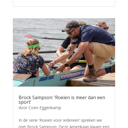
Brock Sampson: ‘Roeien is meer dan een
sport’
door
Coen Eggenkamp
In de serie ‘Roeien voor iedereen’ spreken we
met Brock Sampson. Deze Amerikaan kwam een