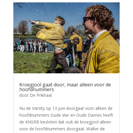
Kroegjool gaat door, maar alleen voor de
hoofdnummers
door
De Prikhaal
Nu de Varsity op 13 juni doorgaat voor alleen de
hoofdnummers Oude Vier en Oude Dames heeft
de KNSRB besloten dat ook de kroegjool alleen
voor de hoofdnummers doorgaat. Walter de