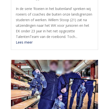
In de serie ‘Roeien in het buitenland’ spreken wij
roeiers of coaches die buiten onze landsgrenzen
studeren of werken. Willem Stoop (21) zat na
uitzendingen naar het WK voor junioren en het
EK onder 23 jaar in het net opgezette
TalentenTeam van de roeibond. Toch...
Lees meer