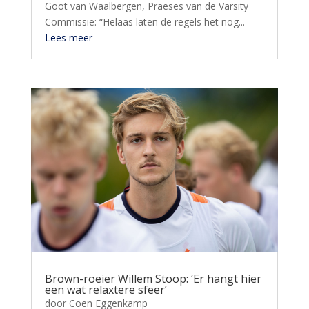
Goot van Waalbergen, Praeses van de Varsity
Commissie: “Helaas laten de regels het nog...
Lees meer
Brown-roeier Willem Stoop: ‘Er hangt hier
een wat relaxtere sfeer’
door
Coen Eggenkamp