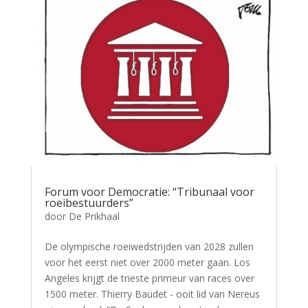
Forum voor Democratie: “Tribunaal voor
roeibestuurders”
door
De Prikhaal
De olympische roeiwedstrijden van 2028 zullen
voor het eerst niet over 2000 meter gaan. Los
Angeles krijgt de trieste primeur van races over
1500 meter. Thierry Baudet - ooit lid van Nereus