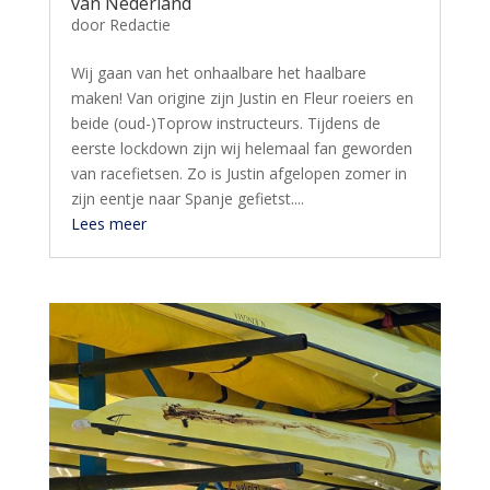
van Nederland
door
Redactie
Wij gaan van het onhaalbare het haalbare
maken! Van origine zijn Justin en Fleur roeiers en
beide (oud-)Toprow instructeurs. Tijdens de
eerste lockdown zijn wij helemaal fan geworden
van racefietsen. Zo is Justin afgelopen zomer in
zijn eentje naar Spanje gefietst....
Lees meer