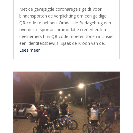
Met de gewijzigde coronaregels geldt voor
binnensporten de verplichting om een geldige
QR-code te hebben. Omdat de Berlagebrug een
overdekte sportaccommodatie creëert zullen
deelnemers hun QR-code moeten tonen inclusief
een identiteitsbewijs. Sjaak de Kroon van de...
Lees meer