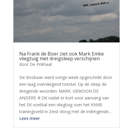
Na Frank de Boer ziet ook Mark Emke
vliegtuig met dreigsleep verschijnen
door
De Prikhaal
De Bosbaan werd vorige week opgeschrikt door
een laag overvliegend toestel. Op de sleep de
dreigende woorden: MARK. GEWOON DE
ANDERE 4! Dit nadat er kort voor aanvang van
het EK voetbal een vliegtuig over het KNVB
trainingsveld in Zeist vloog met de indringende...
Lees meer