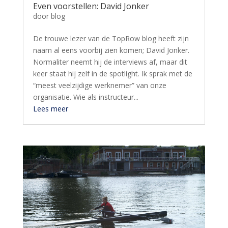
Even voorstellen: David Jonker
door
blog
De trouwe lezer van de TopRow blog heeft zijn
naam al eens voorbij zien komen; David Jonker.
Normaliter neemt hij de interviews af, maar dit
keer staat hij zelf in de spotlight. Ik sprak met de
“meest veelzijdige werknemer” van onze
organisatie. Wie als instructeur...
Lees meer