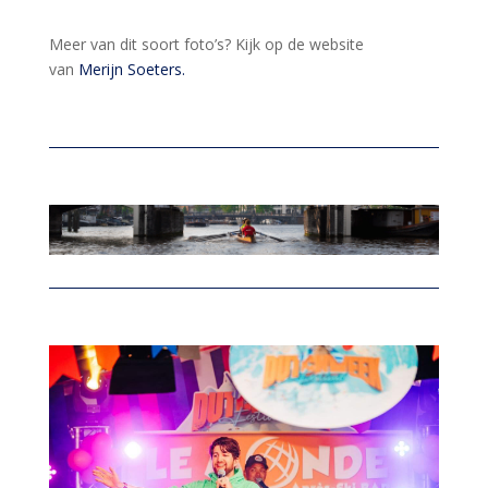
Meer van dit soort foto’s? Kijk op de website
van
Merijn Soeters.