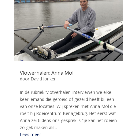
Vlotverhalen: Anna Mol
door
David Jonker
In de rubriek ‘Vlotverhalen’ interviewen we elke
keer iemand die geroeid of gezeild heeft bij een
van onze locaties. Wij spreken met Anna Mol die
roeit bij Roeicentrum Berlagebrug. Het eerst wat
Anna zei tijdens ons gesprek is “je kan het roeien
zo gek maken als...
Lees meer