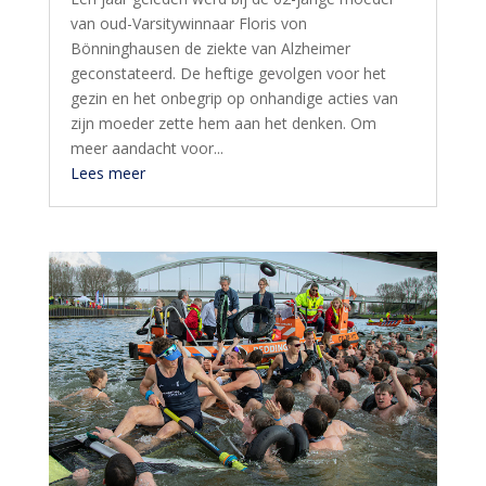
van oud-Varsitywinnaar Floris von
Bönninghausen de ziekte van Alzheimer
geconstateerd. De heftige gevolgen voor het
gezin en het onbegrip op onhandige acties van
zijn moeder zette hem aan het denken. Om
meer aandacht voor...
Lees meer