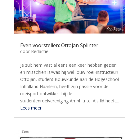
Even voorstellen: Ottojan Splinter
door
Redactie
Je zult hem vast al eens een keer hebben gezien
en misschien is/was hij wel jouw roei-instructeur!
Ottojan, student Bouwkunde aan de Hogeschool
Inholland Haarlem, heeft zijn passie voor de
roeisport ontwikkelt bij de
studentenroeivereniging Amphitrite. Als lid heeft...
Lees meer