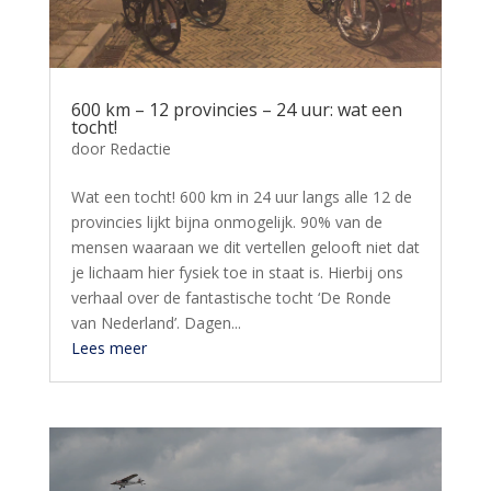
600 km – 12 provincies – 24 uur: wat een
tocht!
door
Redactie
Wat een tocht! 600 km in 24 uur langs alle 12 de
provincies lijkt bijna onmogelijk. 90% van de
mensen waaraan we dit vertellen gelooft niet dat
je lichaam hier fysiek toe in staat is. Hierbij ons
verhaal over de fantastische tocht ‘De Ronde
van Nederland’. Dagen...
Lees meer