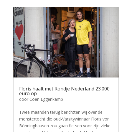
Floris haalt met Rondje Nederland 23.000
euro op
door
Coen Eggenkamp
Twee maanden terug berichtten wij over de
monstertocht die oud-Varsitywinnaar Floris von
Bönninghausen zou gaan fietsen voor zijn zieke