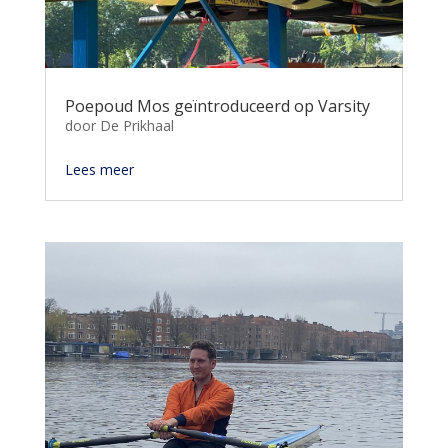
Poepoud Mos geïntroduceerd op Varsity
door
De Prikhaal
Lees meer