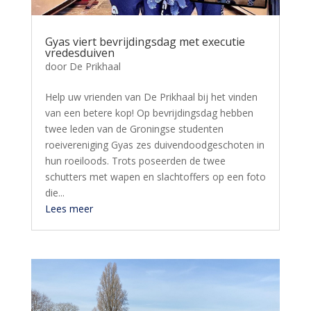
Gyas viert bevrijdingsdag met executie
vredesduiven
door
De Prikhaal
Help uw vrienden van De Prikhaal bij het vinden
van een betere kop! Op bevrijdingsdag hebben
twee leden van de Groningse studenten
roeivereniging Gyas zes duivendoodgeschoten in
hun roeiloods. Trots poseerden de twee
schutters met wapen en slachtoffers op een foto
die...
Lees meer