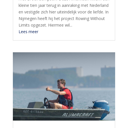
kleine tien jaar terug in aanraking met Nederland
en vestigde zich hier uiteindelijk voor de liefde. In
Nijmegen heeft hij het project Rowing Without
Limits opgezet. Hiermee wil...
Lees meer