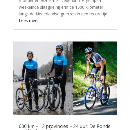
moeder en Alzheimer Nederland. Afgelopen
weekeinde slaagde hij erin de 1500 kilometer
langs de Nederlandse grenzen in een recordtijd...
Lees meer
600 km – 12 provincies – 24 uur: De Ronde