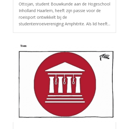
Ottojan, student Bouwkunde aan de Hogeschool
Inholland Haarlem, heeft zijn passie voor de
roeisport ontwikkelt bij de
studentenroeivereniging Amphitrite. Als lid heeft...