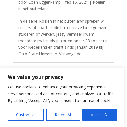
door
Coen Eggenkamp
|
feb 16, 2021
|
Roeien
in het buitenland
In de serie ‘Roeien in het buitenland’ spreken wij
roeiers of coaches die buiten onze landsgrenzen
studeren of werken. Jessy Vermeer kwam
meerdere malen als junior en onder 23-roeier uit
voor Nederland en traint sinds januari 2019 bij
Ohio State University. Vanwege de...
We value your privacy
We use cookies to enhance your browsing experience,
serve personalized ads or content, and analyze our traffic.
By clicking "Accept All", you consent to our use of cookies.
Customize
Reject All
Accept All