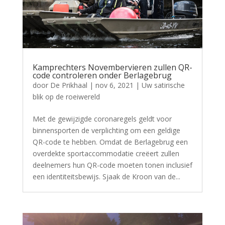
Kamprechters Novembervieren zullen QR-
code controleren onder Berlagebrug
door
De Prikhaal
|
nov 6, 2021
|
Uw satirische
blik op de roeiwereld
Met de gewijzigde coronaregels geldt voor
binnensporten de verplichting om een geldige
QR-code te hebben. Omdat de Berlagebrug een
overdekte sportaccommodatie creëert zullen
deelnemers hun QR-code moeten tonen inclusief
een identiteitsbewijs. Sjaak de Kroon van de...