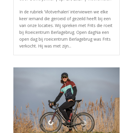
In de rubriek ‘Vlotverhalen’ interviewen we elke
keer iemand die geroeid of gezeild heeft bij een
van onze locaties. Wij spreken met Frits die roeit
bij Roeicentrum Berlagebrug. Open dagNa een
open dag bij roeicentrum Berlagebrug was Frits
verkocht. Hij was met zijn...