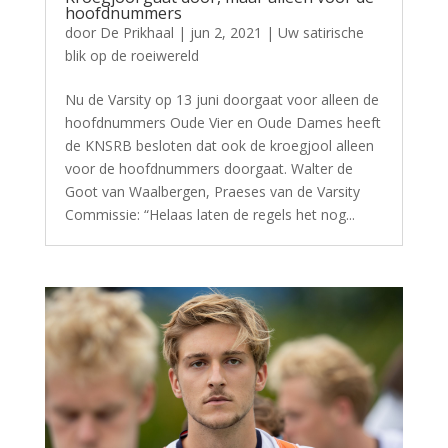
hoofdnummers
door
De Prikhaal
|
jun 2, 2021
|
Uw satirische
blik op de roeiwereld
Nu de Varsity op 13 juni doorgaat voor alleen de
hoofdnummers Oude Vier en Oude Dames heeft
de KNSRB besloten dat ook de kroegjool alleen
voor de hoofdnummers doorgaat. Walter de
Goot van Waalbergen, Praeses van de Varsity
Commissie: “Helaas laten de regels het nog...