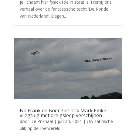
je lichaam hier fysiek toe in staat is. Hierbij ons
verhaal over de fantastische tocht ‘De Ronde
van Nederland’. Dagen...
Na Frank de Boer ziet ook Mark Emke
vliegtuig met dreigsleep verschijnen
door
De Prikhaal
|
jun 24, 2021
|
Uw satirische
blik op de roeiwereld