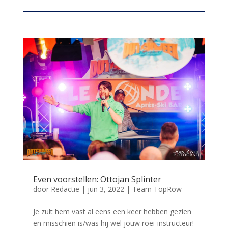
Even voorstellen: Ottojan Splinter
door
Redactie
|
jun 3, 2022
|
Team TopRow
Je zult hem vast al eens een keer hebben gezien
en misschien is/was hij wel jouw roei-instructeur!