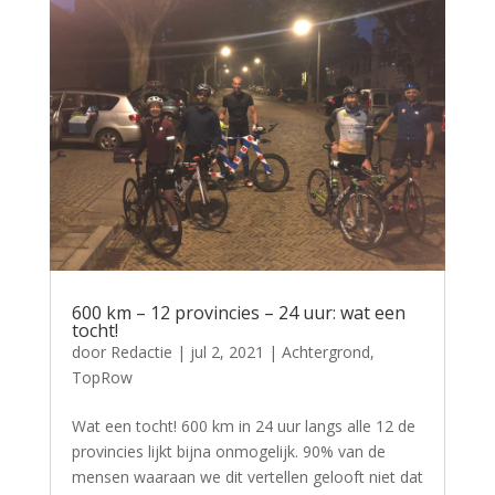
600 km – 12 provincies – 24 uur: wat een
tocht!
door
Redactie
|
jul 2, 2021
|
Achtergrond
,
TopRow
Wat een tocht! 600 km in 24 uur langs alle 12 de
provincies lijkt bijna onmogelijk. 90% van de
mensen waaraan we dit vertellen gelooft niet dat