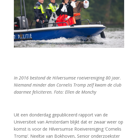
In 2016 bestond de Hilversumse roeivereniging 80 jaar.
Niemand minder dan Cornelis Tromp zelf kwam de club
daarmee feliciteren. Foto: Ellen de Monchy
Uit een donderdag gepubliceerd rapport van de
Universiteit van Amsterdam blijkt dat er zwaar weer op
komst is voor de Hilversumse Roeivereniging ‘Cornelis
Tromp’. Neeltje van Bokhoven, Senior onderzoekster