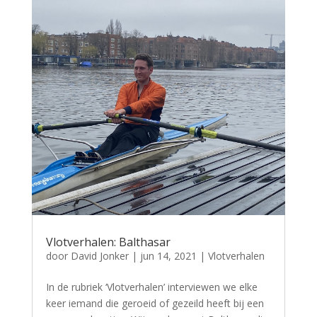
Vlotverhalen: Balthasar
door
David Jonker
|
jun 14, 2021
|
Vlotverhalen
In de rubriek ‘Vlotverhalen’ interviewen we elke
keer iemand die geroeid of gezeild heeft bij een