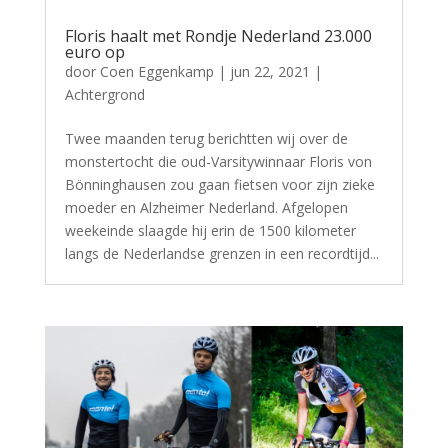
Floris haalt met Rondje Nederland 23.000
euro op
door
Coen Eggenkamp
|
jun 22, 2021
|
Achtergrond
Twee maanden terug berichtten wij over de
monstertocht die oud-Varsitywinnaar Floris von
Bönninghausen zou gaan fietsen voor zijn zieke
moeder en Alzheimer Nederland. Afgelopen
weekeinde slaagde hij erin de 1500 kilometer
langs de Nederlandse grenzen in een recordtijd...