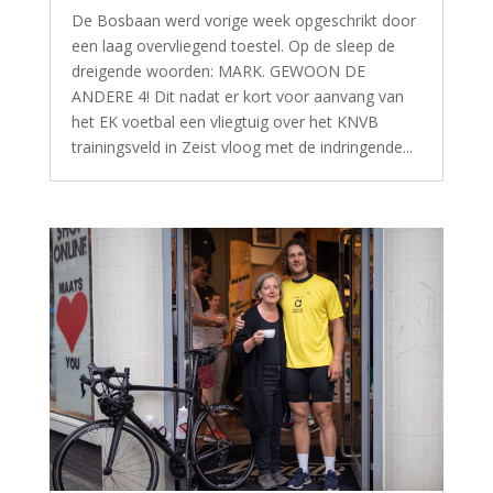
De Bosbaan werd vorige week opgeschrikt door
een laag overvliegend toestel. Op de sleep de
dreigende woorden: MARK. GEWOON DE
ANDERE 4! Dit nadat er kort voor aanvang van
het EK voetbal een vliegtuig over het KNVB
trainingsveld in Zeist vloog met de indringende...