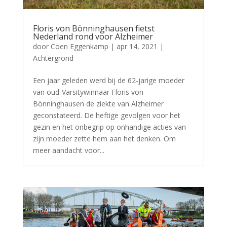
Floris von Bönninghausen fietst
Nederland rond voor Alzheimer
door
Coen Eggenkamp
|
apr 14, 2021
|
Achtergrond
Een jaar geleden werd bij de 62-jarige moeder
van oud-Varsitywinnaar Floris von
Bönninghausen de ziekte van Alzheimer
geconstateerd. De heftige gevolgen voor het
gezin en het onbegrip op onhandige acties van
zijn moeder zette hem aan het denken. Om
meer aandacht voor...