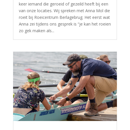
keer iemand die geroeid of gezeild heeft bij een
van onze locaties. Wij spreken met Anna Mol die
roeit bij Roeicentrum Berlagebrug. Het eerst wat
Anna zei tijdens ons gesprek is “je kan het roeien
zo gek maken als...