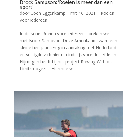
Brock Sampson: ‘Roeien is meer dan een
sport’
door
Coen Eggenkamp
|
mrt 16, 2021
|
Roeien
voor iedereen
In de serie ‘Roeien voor iedereen’ spreken we
met Brock Sampson. Deze Amerikaan kwam een
kleine tien jaar terug in aanraking met Nederland
en vestigde zich hier uiteindelijk voor de liefde. In
Nijmegen heeft hij het project Rowing Without
Limits opgezet. Hiermee wil...