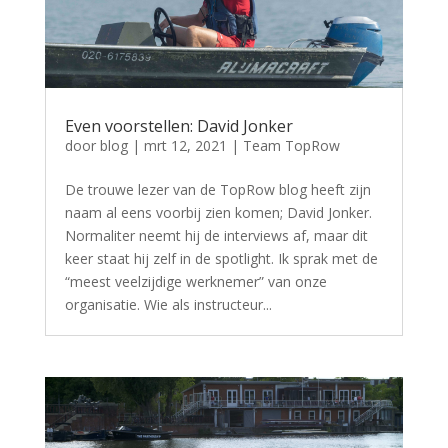
Even voorstellen: David Jonker
door
blog
|
mrt 12, 2021
|
Team TopRow
De trouwe lezer van de TopRow blog heeft zijn
naam al eens voorbij zien komen; David Jonker.
Normaliter neemt hij de interviews af, maar dit
keer staat hij zelf in de spotlight. Ik sprak met de
“meest veelzijdige werknemer” van onze
organisatie. Wie als instructeur...