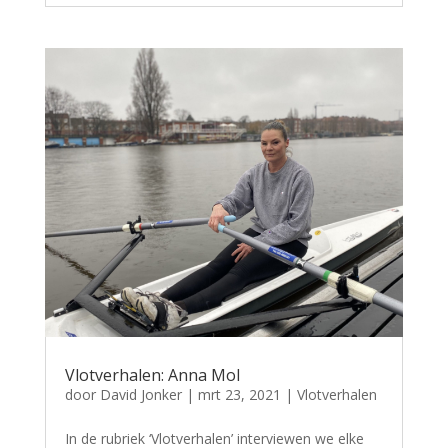
Vlotverhalen: Anna Mol
door
David Jonker
|
mrt 23, 2021
|
Vlotverhalen
In de rubriek ‘Vlotverhalen’ interviewen we elke