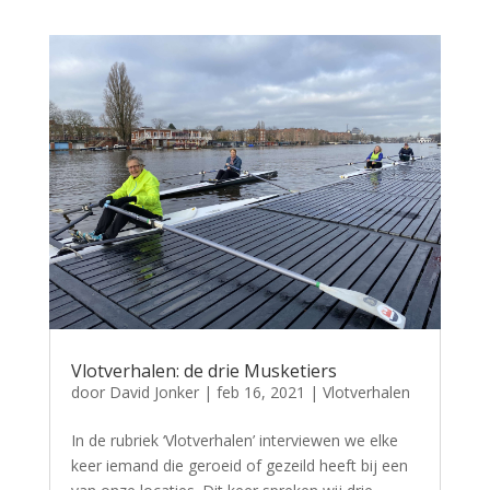
Vlotverhalen: de drie Musketiers
door
David Jonker
|
feb 16, 2021
|
Vlotverhalen
In de rubriek ‘Vlotverhalen’ interviewen we elke
keer iemand die geroeid of gezeild heeft bij een