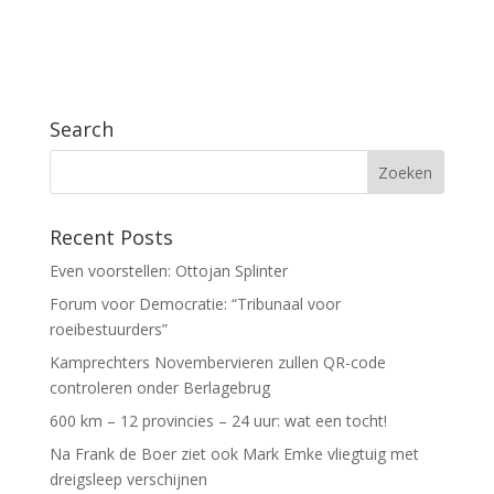
Search
Recent Posts
Even voorstellen: Ottojan Splinter
Forum voor Democratie: “Tribunaal voor
roeibestuurders”
Kamprechters Novembervieren zullen QR-code
controleren onder Berlagebrug
600 km – 12 provincies – 24 uur: wat een tocht!
Na Frank de Boer ziet ook Mark Emke vliegtuig met
dreigsleep verschijnen