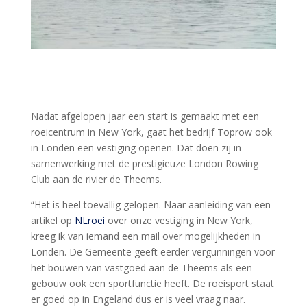
Nadat afgelopen jaar een start is gemaakt met een
roeicentrum in New York, gaat het bedrijf Toprow ook
in Londen een vestiging openen. Dat doen zij in
samenwerking met de prestigieuze London Rowing
Club aan de rivier de Theems.
“Het is heel toevallig gelopen. Naar aanleiding van een
artikel op
NLroei
over onze vestiging in New York,
kreeg ik van iemand een mail over mogelijkheden in
Londen. De Gemeente geeft eerder vergunningen voor
het bouwen van vastgoed aan de Theems als een
gebouw ook een sportfunctie heeft. De roeisport staat
er goed op in Engeland dus er is veel vraag naar.