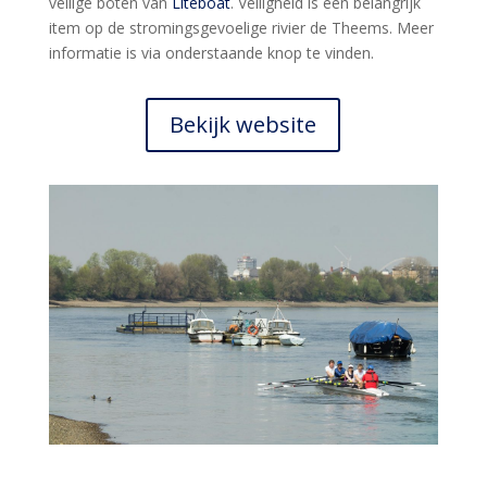
veilige boten van
Liteboat
. Veiligheid is een belangrijk
item op de stromingsgevoelige rivier de Theems. Meer
informatie is via onderstaande knop te vinden.
Bekijk website