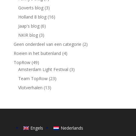
Goverts blog
(3)
Holland 8 blog
(16)
Jaap's blog
(6)
NKIR blog
(3)
Geen onderdeel van een categorie
(2)
Roeien in het buitenland
(4)
TopRow
(49)
Amsterdam Light Festival
(3)
Team TopRow
(23)
Vlotverhalen
(13)
Engels
Nederlands