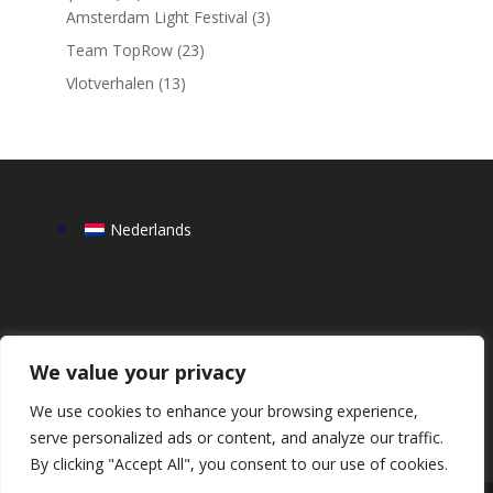
Amsterdam Light Festival
(3)
Team TopRow
(23)
Vlotverhalen
(13)
Nederlands
We value your privacy
We use cookies to enhance your browsing experience,
serve personalized ads or content, and analyze our traffic.
By clicking "Accept All", you consent to our use of cookies.