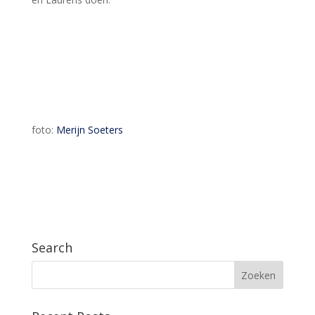
foto:
Merijn Soeters
Search