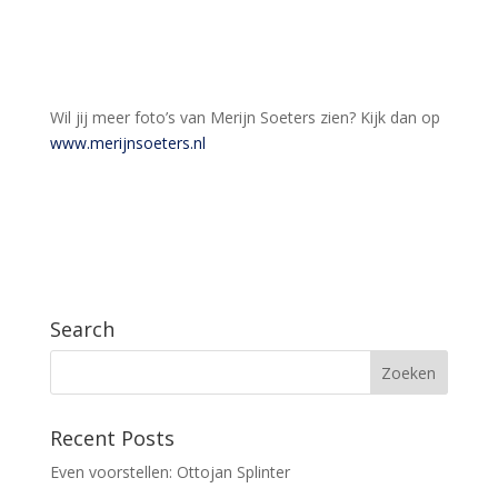
Wil jij meer foto’s van Merijn Soeters zien? Kijk dan op
www.merijnsoeters.nl
Search
Recent Posts
Even voorstellen: Ottojan Splinter