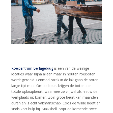
Roeicentrum Berlagebrug
is een van de weinige
locaties waar bijna alleen maar in houten roeiboten
wordt geroeid. Eenmaal strak in de lak gaan de boten
lange tijd mee. Om de beurt krijgen de boten een
totale opknapbeurt, waarmee ze vrijwel als nieuw de
werkplaats uit komen. Zo’n grote beurt kan maanden
duren en is echt vakmanschap. Coos de Wilde heeft er
sinds kort hulp bij. Maikshell loopt de komende twee