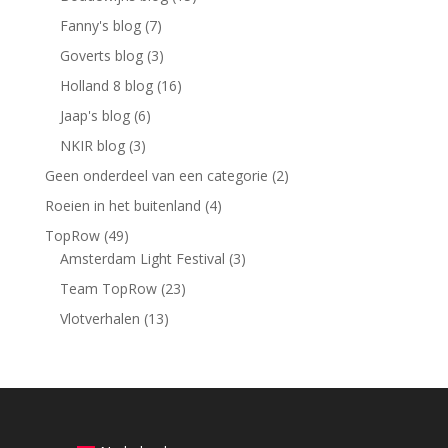
Fanny's blog
(7)
Goverts blog
(3)
Holland 8 blog
(16)
Jaap's blog
(6)
NKIR blog
(3)
Geen onderdeel van een categorie
(2)
Roeien in het buitenland
(4)
TopRow
(49)
Amsterdam Light Festival
(3)
Team TopRow
(23)
Vlotverhalen
(13)