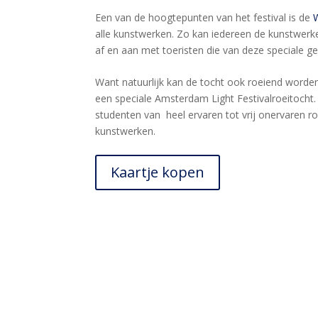
Een van de hoogtepunten van het festival is de
alle kunstwerken. Zo kan iedereen de kunstwer
af en aan met toeristen die van deze speciale g
Want natuurlijk kan de tocht ook roeiend worde
een speciale Amsterdam Light Festivalroeitocht
studenten van heel ervaren tot vrij onervaren ro
kunstwerken.
Kaartje kopen