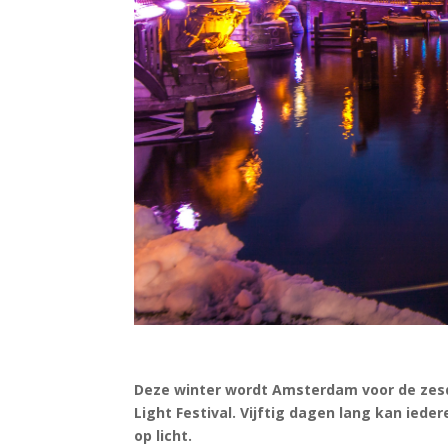
Deze winter wordt Amsterdam voor de zesd
Light Festival. Vijftig dagen lang kan ied
op licht.