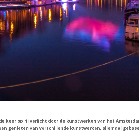
e keer op rij verlicht door de kunstwerken van het Amsterd
ereen genieten van verschillende kunstwerken, allemaal gebas