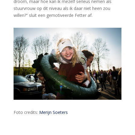
droom, maar hoe kan ik mezelf serieus nemen als
stuurvrouw op dit niveau als ik daar niet heen zou
willen?” sluit een gemotiveerde Fetter af.
Foto credits:
Merijn Soeters