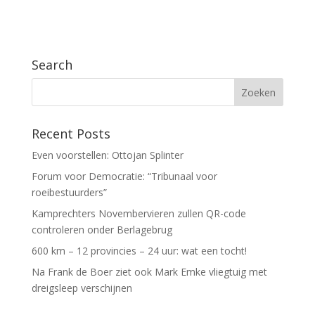
Search
Recent Posts
Even voorstellen: Ottojan Splinter
Forum voor Democratie: “Tribunaal voor
roeibestuurders”
Kamprechters Novembervieren zullen QR-code
controleren onder Berlagebrug
600 km – 12 provincies – 24 uur: wat een tocht!
Na Frank de Boer ziet ook Mark Emke vliegtuig met
dreigsleep verschijnen