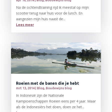
Na de ochtendtraining rijd ik meestal op mijn
scooter terug naar huis voor de lunch. En
aangezien mijn huis naast de...
Lees meer
Roeien met de banen die je hebt
mrt 13, 2014
|
Blog
,
Boudewijns blog
In Indonesië zijn de Nationale
Kampioenschappen Roeien eens per 4 jaar. Maar
als de Indonesiërs het doen, doen ze het...