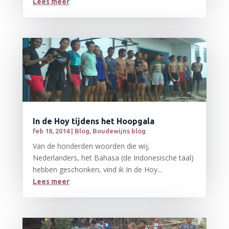
Lees meer
In de Hoy tijdens het Hoopgala
feb 18, 2014
|
Blog
,
Boudewijns blog
Van de honderden woorden die wij,
Nederlanders, het Bahasa (de Indonesische taal)
hebben geschonken, vind ik In de Hoy...
Lees meer