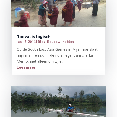
Toeval is logisch
jan 15, 2014
|
Blog
,
Boudewijns blog
Op de South East Asia Games in Myanmar slaat
mijn mannen skiff - de nu al legendarische La
Memo, niet alleen om zijn...
Lees meer