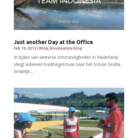
Just another Day at the Office
feb 15, 2015
|
Blog
,
Boudewijns blog
In tijden van winterse omstandigheden in Nederland,
vliegt iedereen traditiegetrouw naar het mooie Sevilla.
Eindelijk...