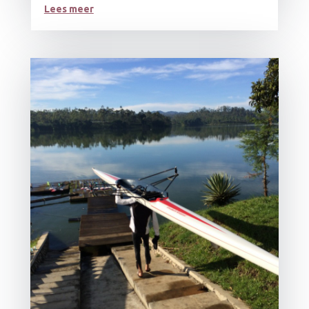
Lees meer