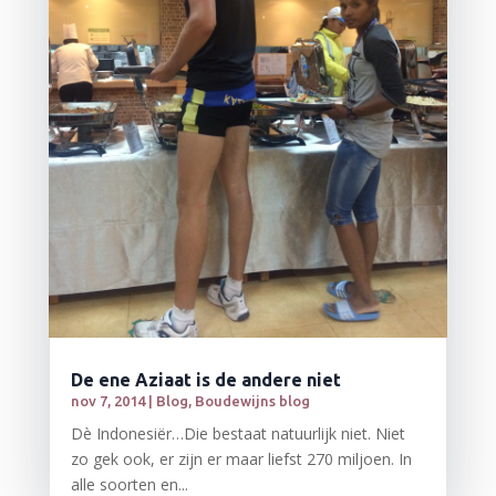
De ene Aziaat is de andere niet
nov 7, 2014
|
Blog
,
Boudewijns blog
Dè Indonesiër…Die bestaat natuurlijk niet. Niet
zo gek ook, er zijn er maar liefst 270 miljoen. In
alle soorten en...