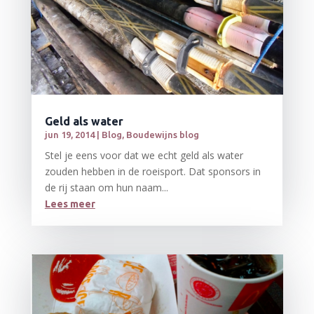
Geld als water
jun 19, 2014
|
Blog
,
Boudewijns blog
Stel je eens voor dat we echt geld als water
zouden hebben in de roeisport. Dat sponsors in
de rij staan om hun naam...
Lees meer