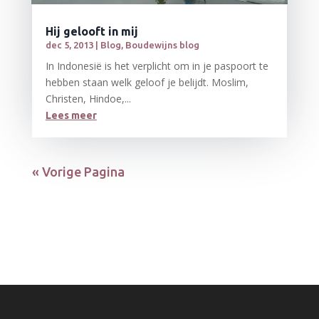
Hij gelooft in mij
dec 5, 2013
|
Blog
,
Boudewijns blog
In Indonesië is het verplicht om in je paspoort te
hebben staan welk geloof je belijdt. Moslim,
Christen, Hindoe,...
Lees meer
« Vorige Pagina