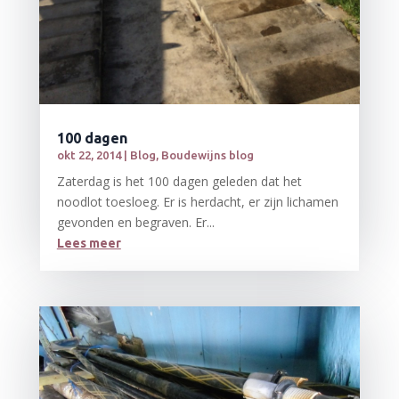
100 dagen
okt 22, 2014
|
Blog
,
Boudewijns blog
Zaterdag is het 100 dagen geleden dat het
noodlot toesloeg. Er is herdacht, er zijn lichamen
gevonden en begraven. Er...
Lees meer