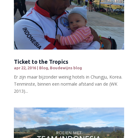
Ticket to the Tropics
apr 22, 2016
|
Blog
,
Boudewijns blog
Er zijn maar bijzonder weinig hotels in Chungju, Korea.
Tenminste, binnen een normale afstand van de (WK
2013)...