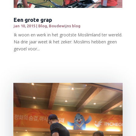
Een grote grap
jan 10, 2015
|
Blog
,
Boudewijns blog
Ik woon en werk in het grootste Moslimland ter wereld.
Na drie jaar weet ik het zeker: Moslims hebben geen
gevoel voor...